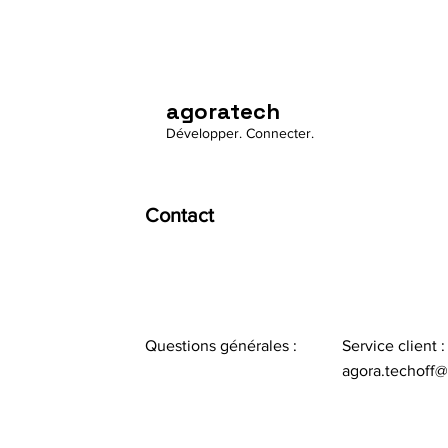
agoratech
Développer. Connecter.
Contact
Questions générales :
Service client :
agora.techoff