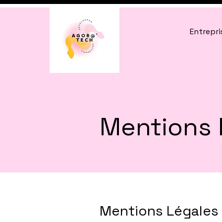
Entrepri
Mentions 
Mentions Légales