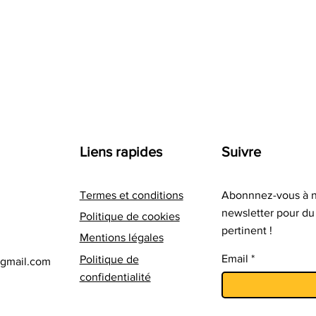
Liens rapides
Suivre
Termes et conditions
Abonnnez-vous à n
newsletter pour d
Politique de cookies
pertinent !
Mentions légales
Email
Politique de
@gmail.com
confidentialité